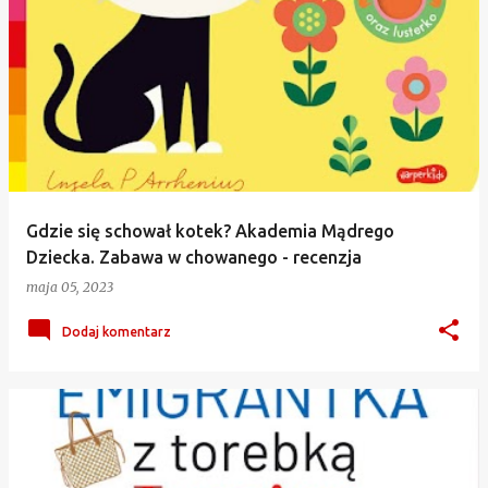
Gdzie się schował kotek? Akademia Mądrego
Dziecka. Zabawa w chowanego - recenzja
maja 05, 2023
Dodaj komentarz