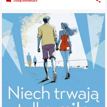
Dodaj komentarz