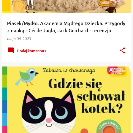
Piasek/Mydło. Akademia Mądrego Dziecka. Przygody
z nauką - Cécile Jugla, Jack Guichard - recenzja
maja 09, 2023
Dodaj komentarz