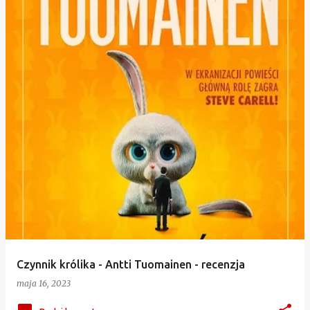
Czynnik królika - Antti Tuomainen - recenzja
maja 16, 2023