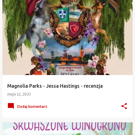
Magnolia Parks - Jessa Hastings - recenzja
maja 12, 2023
Dodaj komentarz