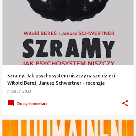
Szramy. Jak psychosystem niszczy nasze dzieci -
Witold Bereś, Janusz Schwertner - recenzja
maja 18, 2023
Dodaj komentarz