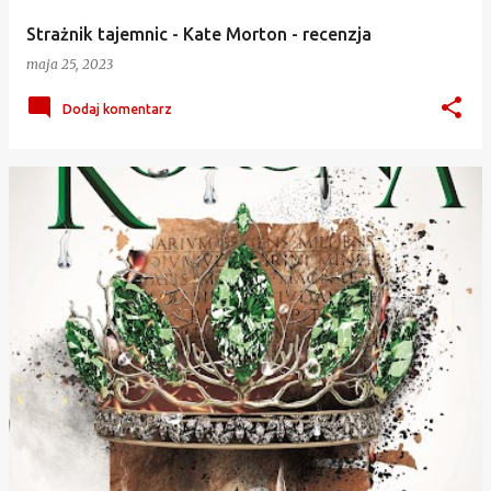
Strażnik tajemnic - Kate Morton - recenzja
maja 25, 2023
Dodaj komentarz