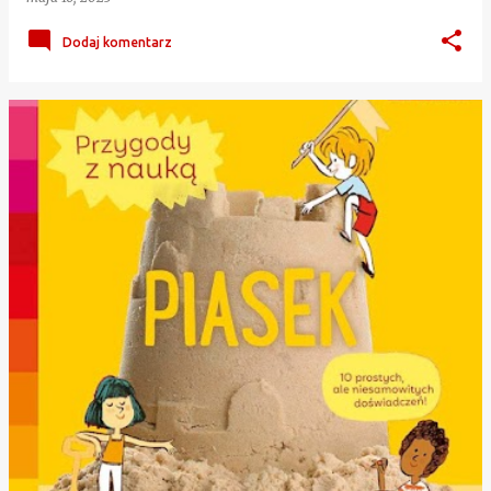
Dodaj komentarz