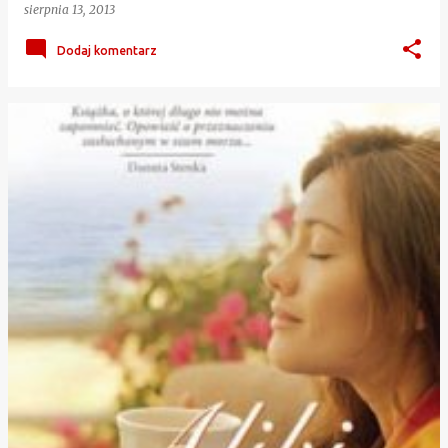
sierpnia 13, 2013
Dodaj komentarz