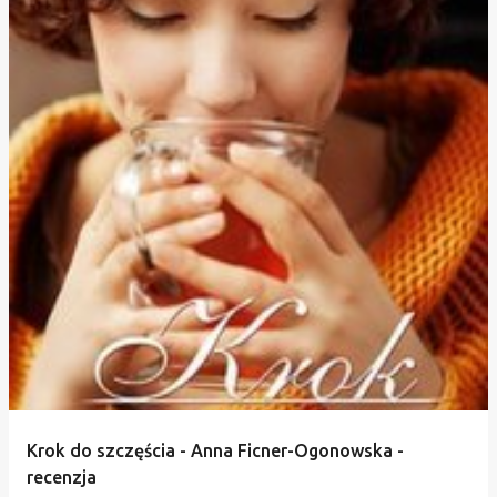
Krok do szczęścia - Anna Ficner-Ogonowska -
recenzja