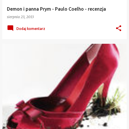
Demon i panna Prym - Paulo Coelho - recenzja
sierpnia 23, 2013
Dodaj komentarz