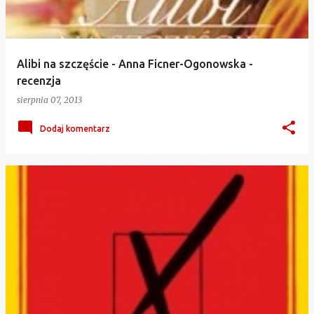
Alibi na szczęście - Anna Ficner-Ogonowska -
recenzja
sierpnia 07, 2013
Dodaj komentarz