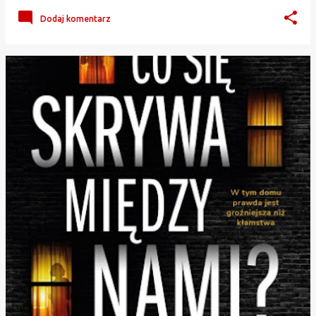
Dodaj komentarz