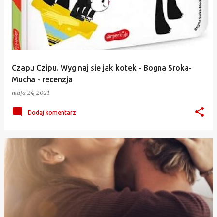
Czapu Czipu. Wyginaj sie jak kotek - Bogna Sroka-
Mucha - recenzja
maja 24, 2021
Dodaj komentarz