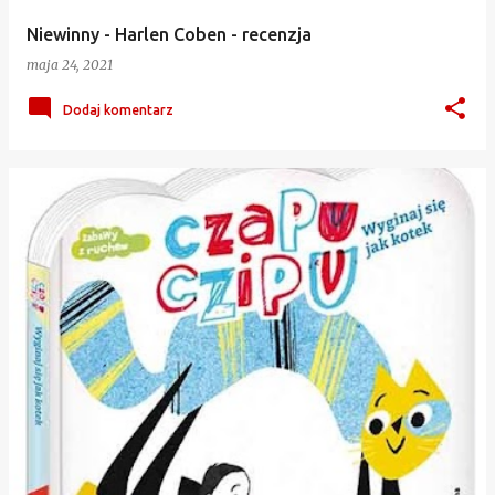
Niewinny - Harlen Coben - recenzja
maja 24, 2021
Dodaj komentarz