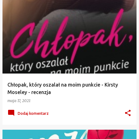
Chłopak, który oszalał na moim punkcie - Kirsty
Moseley - recenzja
maja 17, 2021
Dodaj komentarz