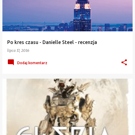
Po kres czasu - Danielle Steel - recenzja
lipca 17, 2016
Dodaj komentarz