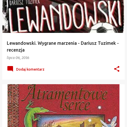
Lewandowski. Wygrane marzenia - Dariusz Tuzimek -
recenzja
lipca 06, 2016
Dodaj komentarz