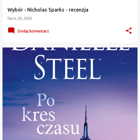
Wybór - Nicholas Sparks - recenzja
lipca 20, 2016
Dodaj komentarz