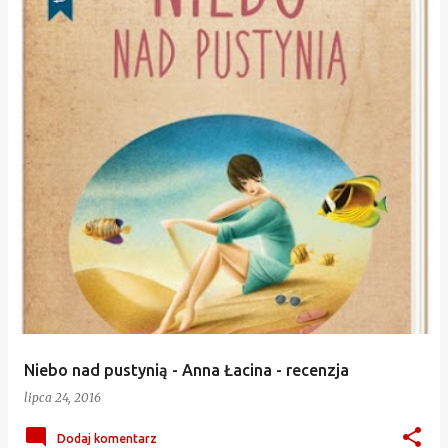
Niebo nad pustynią - Anna Łacina - recenzja
lipca 24, 2016
Dodaj komentarz