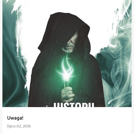
Uwaga!
lipca 02, 2016