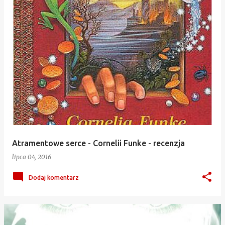
Atramentowe serce - Cornelii Funke - recenzja
lipca 04, 2016
Dodaj komentarz