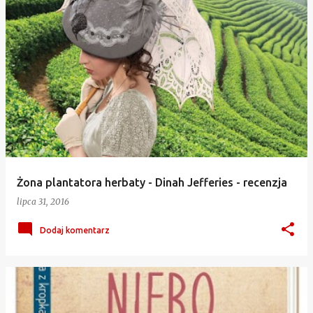
Żona plantatora herbaty - Dinah Jefferies - recenzja
lipca 31, 2016
Dodaj komentarz