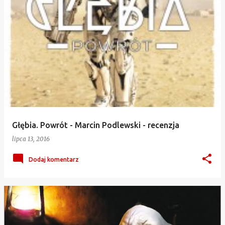
Głębia. Powrót - Marcin Podlewski - recenzja
lipca 13, 2016
Dodaj komentarz