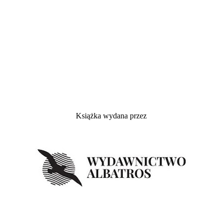
Książka wydana przez