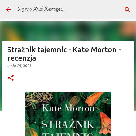
Przejdź do głównej zawartości
Szkolny Klub Recenzenta
Strażnik tajemnic - Kate Morton -
recenzja
maja 25, 2023