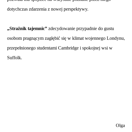
dotychczas zdarzenia z nowej perspektywy.
„Strażnik tajemnic”
zdecydowanie przypadnie do gustu
osobom pragnącym zagłębić się w klimat wojennego Londynu,
przepełnionego studentami Cambridge i spokojnej wsi w
Suffolk.
Olga