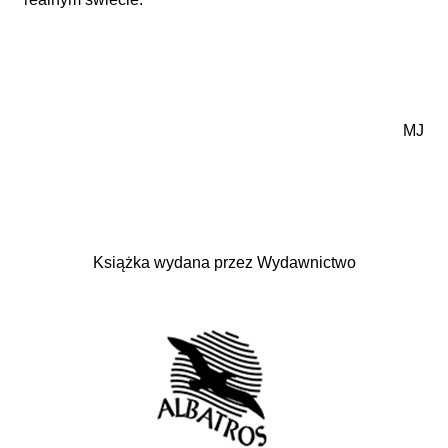
MJ
Książka wydana przez Wydawnictwo