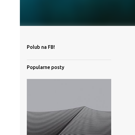
Polub na FB!
Popularne posty