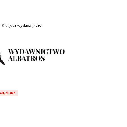
Książka wydana przez
WIĘZIONA