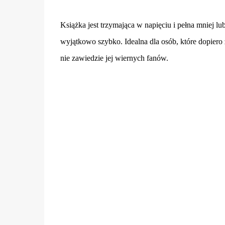
Książka jest trzymająca w napięciu i pełna mniej lu
wyjątkowo szybko. Idealna dla osób, które dopiero 
nie zawiedzie jej wiernych fanów.