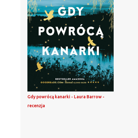
Gdy powrócą kanarki - Laura Barrow -
recenzja