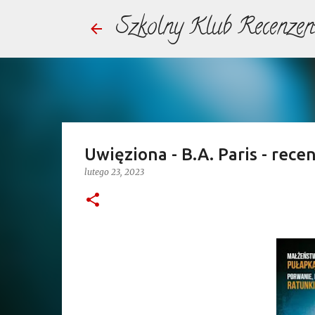
Szkolny Klub Recenzen
Uwięziona - B.A. Paris - recen
lutego 23, 2023