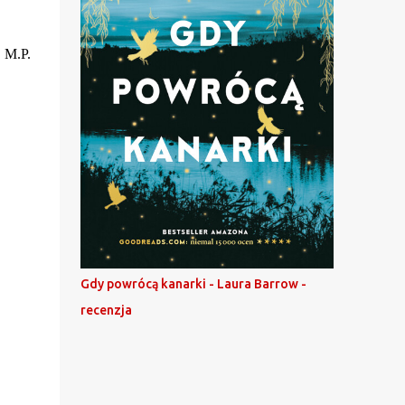
M.P.
Gdy powrócą kanarki - Laura Barrow -
recenzja