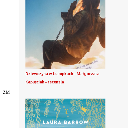
Dziewczyna w trampkach - Małgorzata
Kapuściak - recenzja
ZM