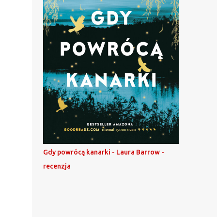
Gdy powrócą kanarki - Laura Barrow -
recenzja