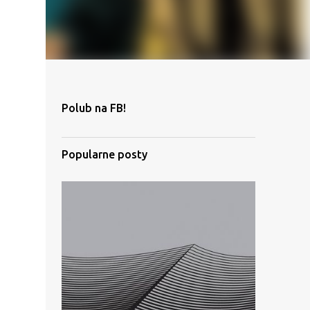
Polub na FB!
Popularne posty