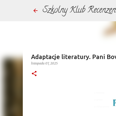
Szkolny Klub Recenzen
Adaptacje literatury. Pani Bo
listopada 07, 2025