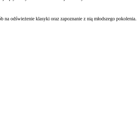
b na odświeżenie klasyki oraz zapoznanie z nią młodszego pokolenia.