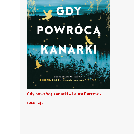
Gdy powrócą kanarki - Laura Barrow -
recenzja