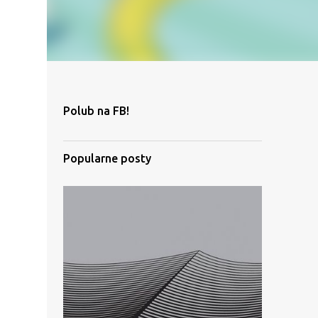
Polub na FB!
Popularne posty