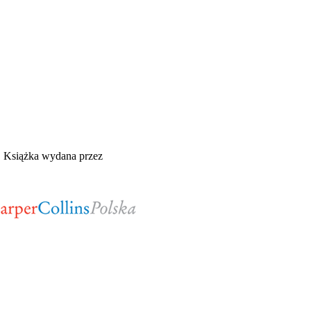
Książka wydana przez