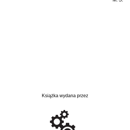
Książka wydana przez