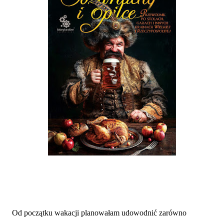
Od początku wakacji planowałam udowodnić zarówno