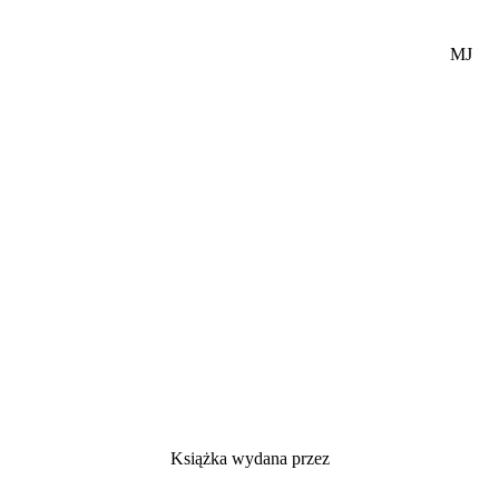
MJ
Książka wydana przez