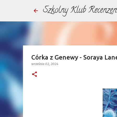
Szkolny Klub Recenzen
Córka z Genewy - Soraya Lane
września 02, 2024