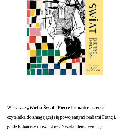
W książce
„Wielki Świat” Pierre Lemaitre
przenosi
czytelnika do zmagającej się powojennymi realiami Francji,
gdzie bohaterzy muszą stawiać czoła piętrzącym się