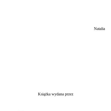
Natalia
Książka wydana przez