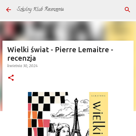
Przejdź do głównej zawartości
Szkolny Klub Recenzenta
Wielki świat - Pierre Lemaitre -
recenzja
kwietnia 30, 2024