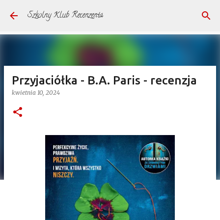
Przejdź do głównej zawartości
Szkolny Klub Recenzenta
Przyjaciółka - B.A. Paris - recenzja
kwietnia 10, 2024