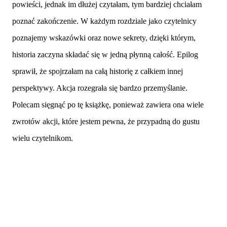
powieści, jednak im dłużej czytałam, tym bardziej chciałam
poznać zakończenie. W każdym rozdziale jako czytelnicy
poznajemy wskazówki oraz nowe sekrety, dzięki którym,
historia zaczyna składać się w jedną płynną całość. Epilog
sprawił, że spojrzałam na całą historię z całkiem innej
perspektywy. Akcja rozegrała się bardzo przemyślanie.
Polecam sięgnąć po tę książkę, ponieważ zawiera ona wiele
zwrotów akcji, które jestem pewna, że przypadną do gustu
wielu czytelnikom.