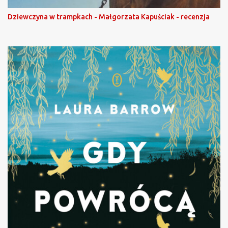
Dziewczyna w trampkach - Małgorzata Kapuściak - recenzja