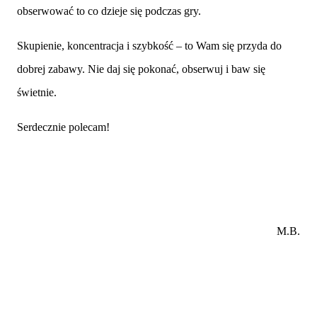
obserwować to co dzieje się podczas gry.
Skupienie, koncentracja i szybkość – to Wam się przyda do
dobrej zabawy. Nie daj się pokonać, obserwuj i baw się
świetnie.
Serdecznie polecam!
M.B.