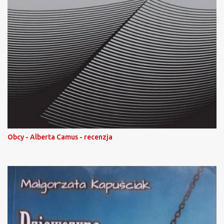
Obcy - Alberta Camus - recenzja