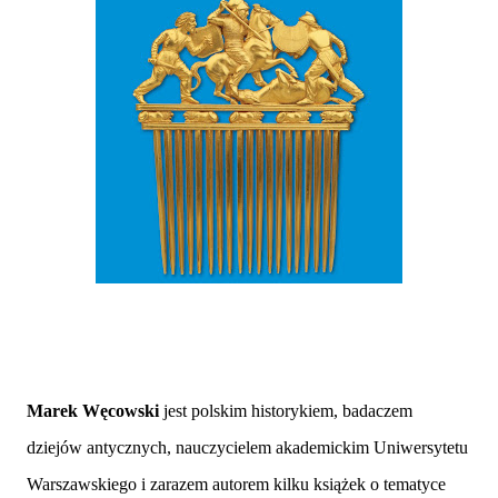
Marek Węcowski
jest polskim historykiem, badaczem
dziejów antycznych, nauczycielem akademickim Uniwersytetu
Warszawskiego i zarazem autorem kilku książek o tematyce