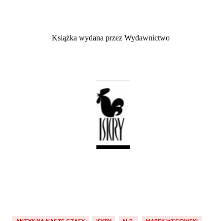
Książka wydana przez Wydawnictwo