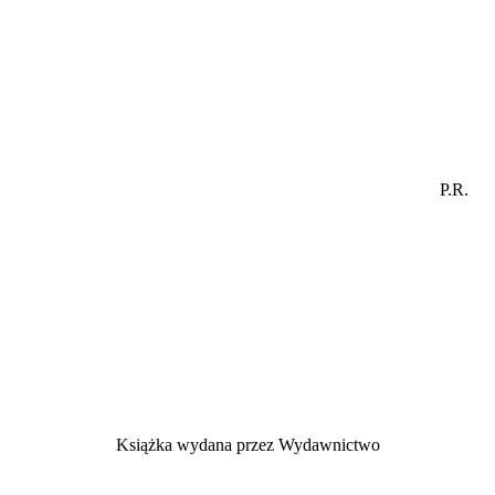
P.R.
Książka wydana przez Wydawnictwo