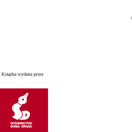
Książka wydana przez