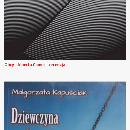
Obcy - Alberta Camus - recenzja