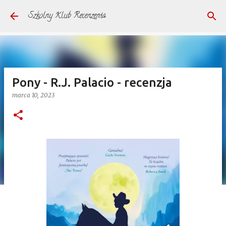
Przejdź do głównej zawartości
Szkolny Klub Recenzenta
Pony - R.J. Palacio - recenzja
marca 10, 2023