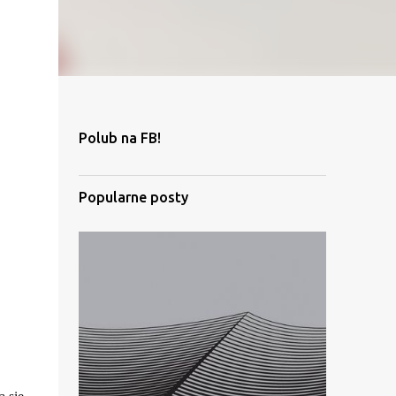
Polub na FB!
Popularne posty