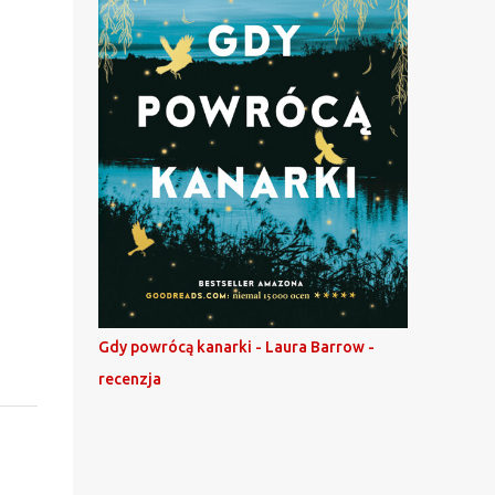
Gdy powrócą kanarki - Laura Barrow -
recenzja