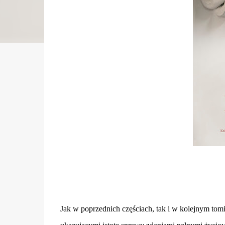
Jak w poprzednich częściach, tak i w kolejnym tom