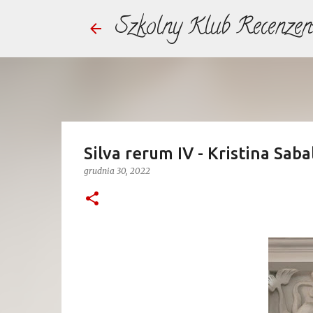
Szkolny Klub Recenzen
Silva rerum IV - Kristina Saba
grudnia 30, 2022