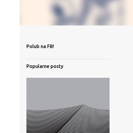
Polub na FB!
Popularne posty