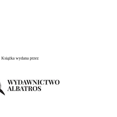
Książka wydana przez