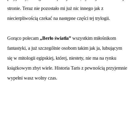
stronie. Teraz nie pozostało mi już nic innego jak z
niecierpliwością czekać na następne części tej trylogii.
Gorąco polecam
„Berło światła”
wszystkim miłośnikom
fantastyki, a już szczególnie osobom takim jak ja, lubującym
się w mitologii egipskiej, której, niestety, nie ma na rynku
książkowym zbyt wiele. Historia Taris z pewnością przyjemnie
wypełni wasz wolny czas.