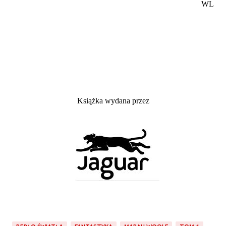
WL
Książka wydana przez