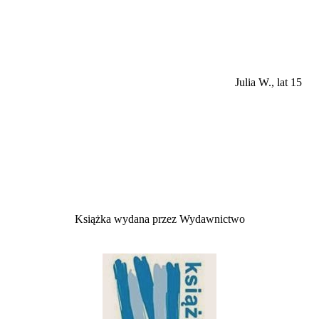
Julia W., lat 15
Książka wydana przez Wydawnictwo