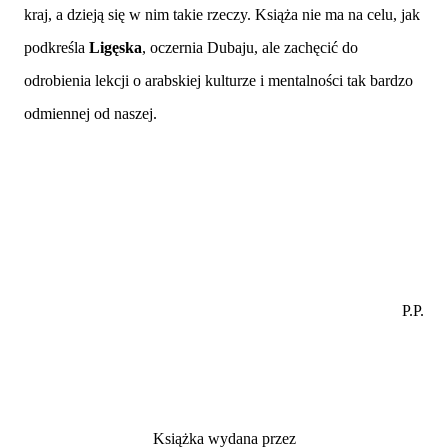
kraj, a dzieją się w nim takie rzeczy. Książa nie ma na celu, jak
podkreśla
Ligęska
, oczernia Dubaju, ale zachęcić do
odrobienia lekcji o arabskiej kulturze i mentalności tak bardzo
odmiennej od naszej.
P.P.
Książka wydana przez