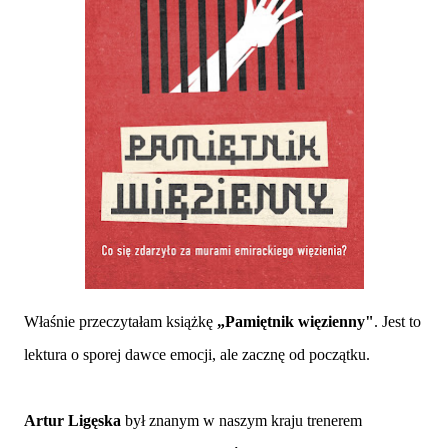
Właśnie przeczytałam książkę
„Pamiętnik więzienny"
. Jest to
lektura o sporej dawce emocji, ale zacznę od początku.
Artur Ligęska
był znanym w naszym kraju trenerem