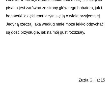
pisana jest zarówno ze strony głównego bohatera, jak i
bohaterki, dzięki temu czyta się ją o wiele przyjemniej.
Jedyną rzeczą, jaka według mnie może lekko odpychać,
są dość przydługie, jak na mój gust rozdziały.
Zuzia G., lat 15