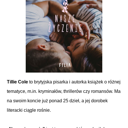
Tillie Cole
to brytyjska pisarka i autorka książek o różnej
tematyce, m.in. kryminałów, thrillerów czy romansów. Ma
na swoim koncie już ponad 25 dzieł, a jej dorobek
literacki ciągle rośnie.