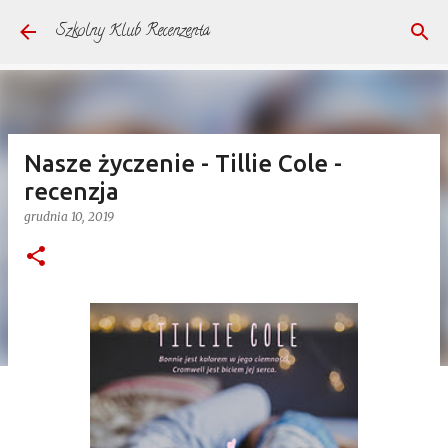
Przejdź do głównej zawartości
Szkolny Klub Recenzenta
Nasze życzenie - Tillie Cole -
recenzja
grudnia 10, 2019