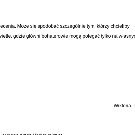
ecenia. Może się spodobać szczególnie tym, którzy chcieliby
ietle, gdzie główni bohaterowie mogą polegać tylko na własny
Wiktoria, 