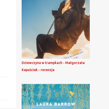
Dziewczyna w trampkach - Małgorzata
Kapuściak - recenzja