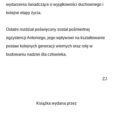
wydarzenia świadczące o wyjątkowości duchownego i
kolejne etapy życia.
Ostatni rozdział poświęcony został pośmiertnej
egzystencji Antoniego, jego wpływowi na kształtowanie
postaw kolejnych generacji wiernych oraz rolę w
budowaniu nadziei dla człowieka.
ZJ
Książka wydana przez