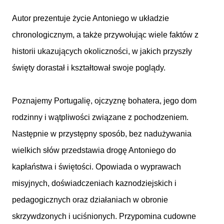
Autor prezentuje życie Antoniego w układzie
chronologicznym, a także przywołując wiele faktów z
historii ukazujących okoliczności, w jakich przyszły
święty dorastał i kształtował swoje poglądy.
Poznajemy Portugalię, ojczyznę bohatera, jego dom
rodzinny i wątpliwości związane z pochodzeniem.
Następnie w przystępny sposób, bez nadużywania
wielkich słów przedstawia drogę Antoniego do
kapłaństwa i świętości. Opowiada o wyprawach
misyjnych, doświadczeniach kaznodziejskich i
pedagogicznych oraz działaniach w obronie
skrzywdzonych i uciśnionych. Przypomina cudowne