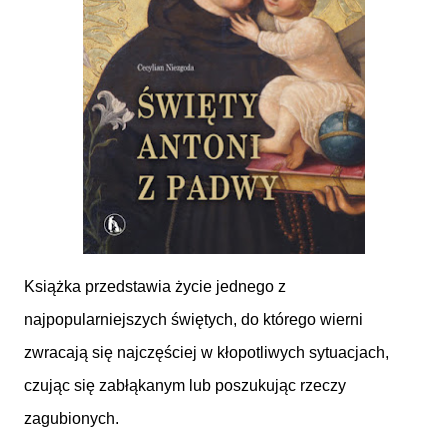
Książka przedstawia życie jednego z
najpopularniejszych świętych, do którego wierni
zwracają się najczęściej w kłopotliwych sytuacjach,
czując się zabłąkanym lub poszukując rzeczy
zagubionych.