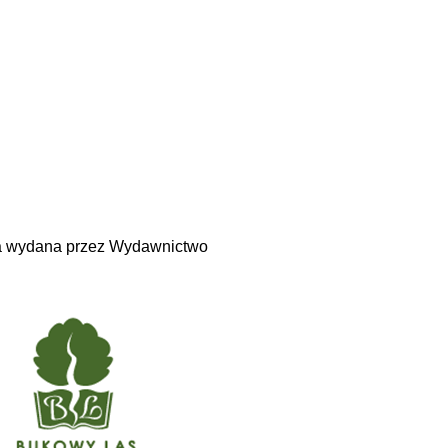
a wydana przez Wydawnictwo