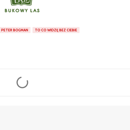
PETER BOGMAN
TO CO WIDZĘ BEZ CIEBIE