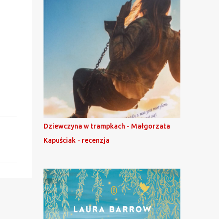
Dziewczyna w trampkach - Małgorzata
Kapuściak - recenzja