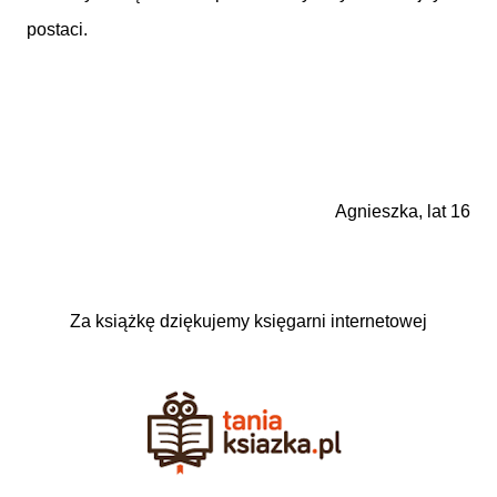
postaci.
Agnieszka, lat 16
Za książkę dziękujemy księgarni internetowej