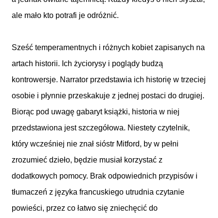
ale mało kto potrafi je odróżnić.
Sześć temperamentnych i różnych kobiet zapisanych na
artach historii. Ich życiorysy i poglądy budzą
kontrowersje. Narrator przedstawia ich historię w trzeciej
osobie i płynnie przeskakuje z jednej postaci do drugiej.
Biorąc pod uwagę gabaryt książki, historia w niej
przedstawiona jest szczegółowa. Niestety czytelnik,
który wcześniej nie znał sióstr Mitford, by w pełni
zrozumieć dzieło, będzie musiał korzystać z
dodatkowych pomocy. Brak odpowiednich przypisów i
tłumaczeń z języka francuskiego utrudnia czytanie
powieści, przez co łatwo się zniechęcić do