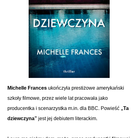
Michelle Frances
ukończyła prestiżowe amerykański
szkoły filmowe, przez wiele lat pracowała jako
producentka i scenarzystka m.in. dla BBC. Powieść
„Ta
dziewczyna”
jest jej debiutem literackim.