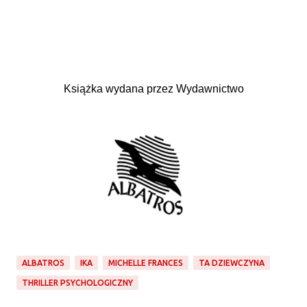
Książka wydana przez Wydawnictwo
ALBATROS
IKA
MICHELLE FRANCES
TA DZIEWCZYNA
THRILLER PSYCHOLOGICZNY