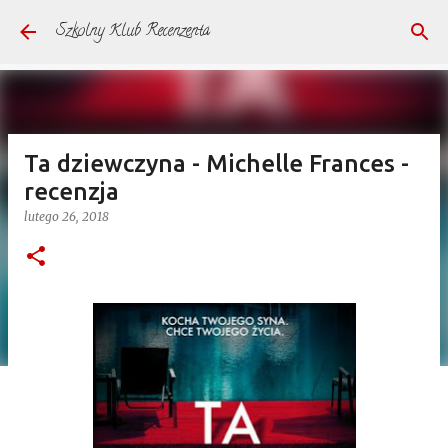
Przejdź do głównej zawartości
Szkolny Klub Recenzenta
Ta dziewczyna - Michelle Frances -
recenzja
lutego 26, 2018