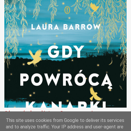
Gdy powrócą kanarki - Laura Barrow - recenzja
This site uses cookies from Google to deliver its services
and to analyze traffic. Your IP address and user-agent are