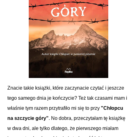
Znacie takie książki, które zaczynacie czytać i jeszcze
tego samego dnia je kończycie? Też tak czasami mam i
właśnie tym razem przytrafiło mi się to przy
"Chłopcu
na szczycie góry"
. No dobra, przeczytałam tę książkę
w dwa dni, ale tylko dlatego, że pierwszego miałam