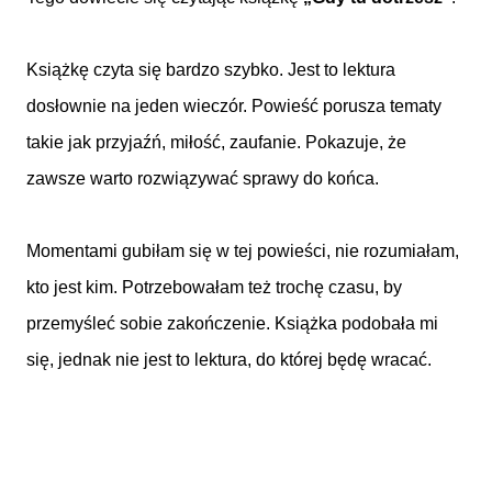
Książkę czyta się bardzo szybko. Jest to lektura
dosłownie na jeden wieczór. Powieść porusza tematy
takie jak przyjaźń, miłość, zaufanie. Pokazuje, że
zawsze warto rozwiązywać sprawy do końca.
Momentami gubiłam się w tej powieści, nie rozumiałam,
kto jest kim. Potrzebowałam też trochę czasu, by
przemyśleć sobie zakończenie. Książka podobała mi
się, jednak nie jest to lektura, do której będę wracać.