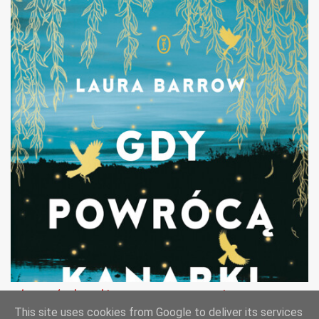
Gdy powrócą kanarki - Laura Barrow - recenzja
This site uses cookies from Google to deliver its services