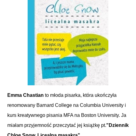
Emma Chastian
to młoda pisarka, która ukończyła
renomowany Barnard College na Columbia University i
kurs kreatywnego pisania MFA na Boston University. Ja
miałam przyjemność przeczytać jej książkę pt.
"Dziennik
Chloe Snow. Licealna masakra"
.