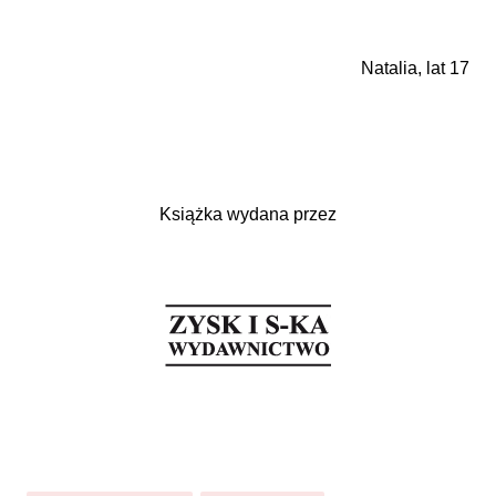
Natalia, lat 17
Książka wydana przez