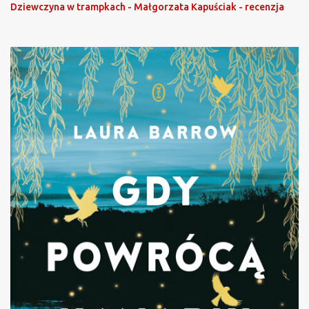
Dziewczyna w trampkach - Małgorzata Kapuściak - recenzja