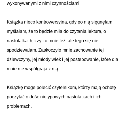
wykonywanymi z nimi czynnościami.
Książka nieco kontrowersyjna, gdy po nią sięgnęłam
myślałam, że to będzie miła do czytania lektura, o
nastolatkach, czyli o mnie też, ale tego się nie
spodziewałam. Zaskoczyło mnie zachowanie tej
dziewczyny, jej młody wiek i jej postępowanie, które dla
mnie nie współgraja z nią.
Książkę mogę polecić czytelnikom, którzy mają ochotę
poczytać o dość nietypowych nastolatkach i ich
problemach.