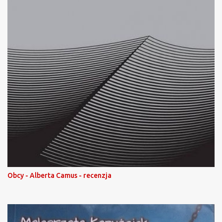
Obcy - Alberta Camus - recenzja