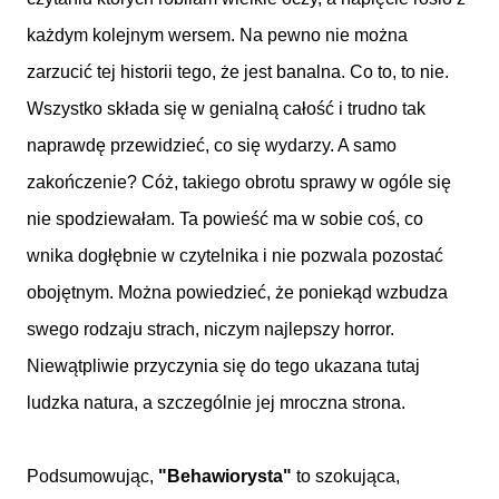
każdym kolejnym wersem. Na pewno nie można
zarzucić tej historii tego, że jest banalna. Co to, to nie.
Wszystko składa się w genialną całość i trudno tak
naprawdę przewidzieć, co się wydarzy. A samo
zakończenie? Cóż, takiego obrotu sprawy w ogóle się
nie spodziewałam. Ta powieść ma w sobie coś, co
wnika dogłębnie w czytelnika i nie pozwala pozostać
obojętnym. Można powiedzieć, że poniekąd wzbudza
swego rodzaju strach, niczym najlepszy horror.
Niewątpliwie przyczynia się do tego ukazana tutaj
ludzka natura, a szczególnie jej mroczna strona.
Podsumowując,
"Behawiorysta"
to szokująca,