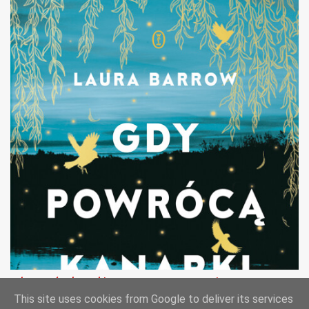
Gdy powrócą kanarki - Laura Barrow - recenzja
This site uses cookies from Google to deliver its services