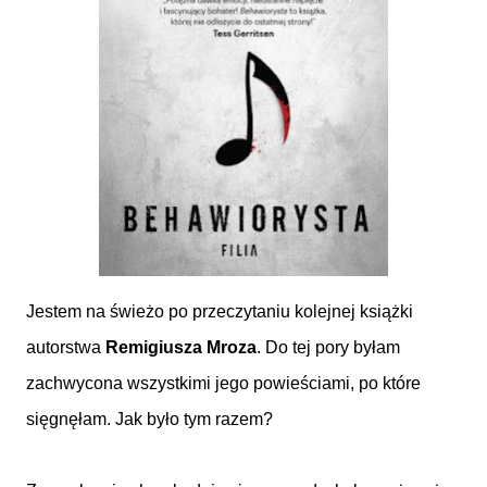
Jestem na świeżo po przeczytaniu kolejnej książki
autorstwa
Remigiusza Mroza
. Do tej pory byłam
zachwycona wszystkimi jego powieściami, po które
sięgnęłam. Jak było tym razem?