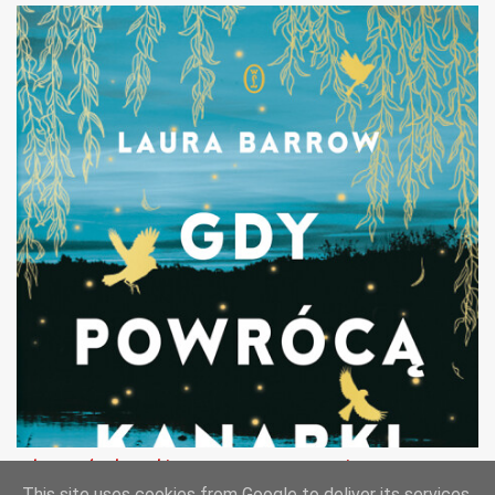
Gdy powrócą kanarki - Laura Barrow - recenzja
This site uses cookies from Google to deliver its services