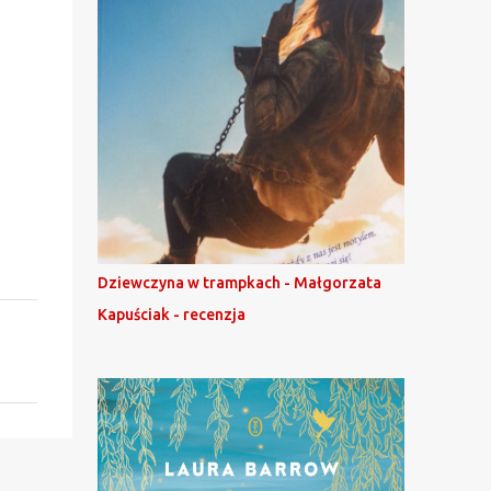
Dziewczyna w trampkach - Małgorzata
Kapuściak - recenzja