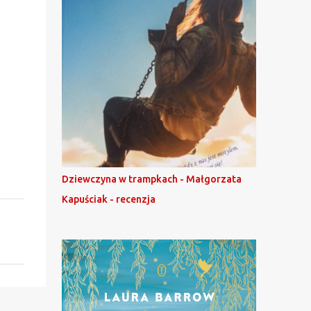
Dziewczyna w trampkach - Małgorzata
Kapuściak - recenzja