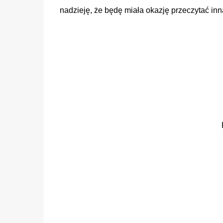
nadzieję, że będę miała okazję przeczytać inną