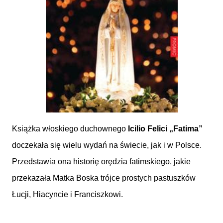
Książka włoskiego duchownego
Icilio Felici „Fatima”
doczekała się wielu wydań na świecie, jak i w Polsce.
Przedstawia ona historię orędzia fatimskiego, jakie
przekazała Matka Boska trójce prostych pastuszków
Łucji, Hiacyncie i Franciszkowi.