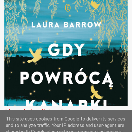
Gdy powrócą kanarki - Laura Barrow - recenzja
This site uses cookies from Google to deliver its services
and to analyze traffic. Your IP address and user-agent are
shared with Google along with performance and security