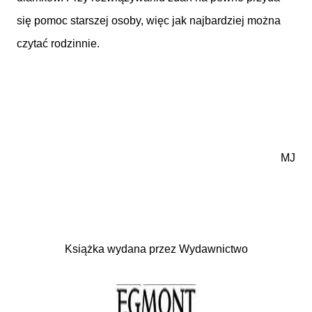
się pomoc starszej osoby, więc jak najbardziej można
czytać rodzinnie.
MJ
Książka wydana przez Wydawnictwo