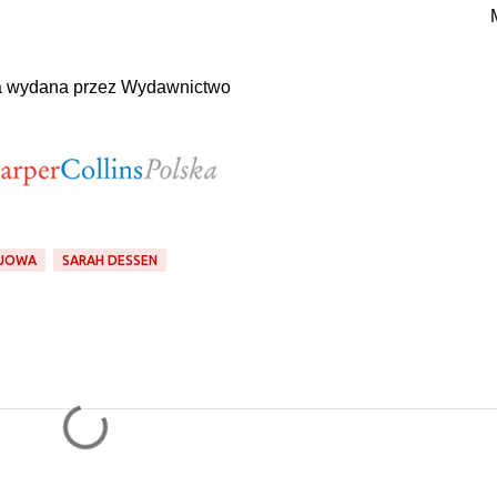
a wydana przez Wydawnictwo
JOWA
SARAH DESSEN