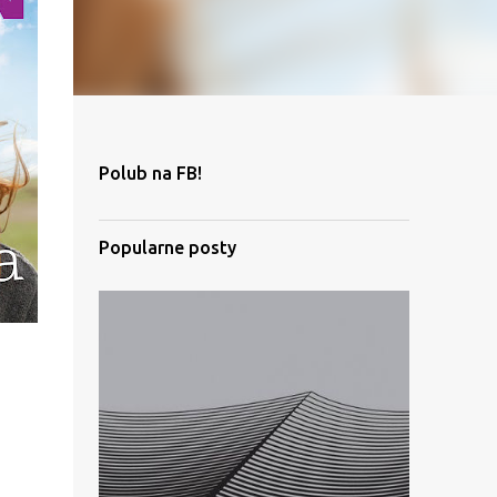
Polub na FB!
Popularne posty