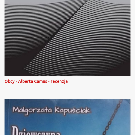
Obcy - Alberta Camus - recenzja