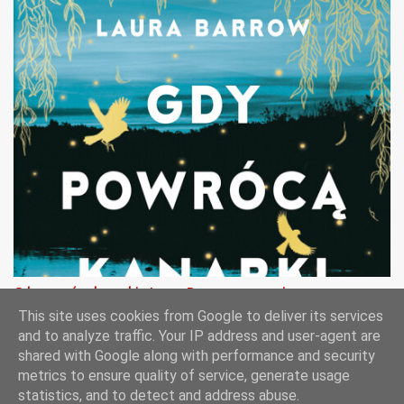
Gdy powrócą kanarki - Laura Barrow - recenzja
This site uses cookies from Google to deliver its services
and to analyze traffic. Your IP address and user-agent are
shared with Google along with performance and security
metrics to ensure quality of service, generate usage
Obsługiwane przez usługę Blogger
statistics, and to detect and address abuse.