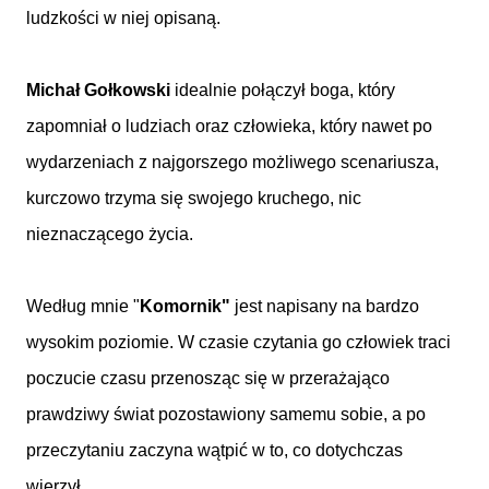
ludzkości w niej opisaną.
Michał Gołkowski
idealnie połączył boga, który
zapomniał o ludziach oraz człowieka, który nawet po
wydarzeniach z najgorszego możliwego scenariusza,
kurczowo trzyma się swojego kruchego, nic
nieznaczącego życia.
Według mnie "
Komornik"
jest napisany na bardzo
wysokim poziomie. W czasie czytania go człowiek traci
poczucie czasu przenosząc się w przerażająco
prawdziwy świat pozostawiony samemu sobie, a po
przeczytaniu zaczyna wątpić w to, co dotychczas
wierzył.