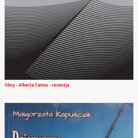
Obcy - Alberta Camus - recenzja