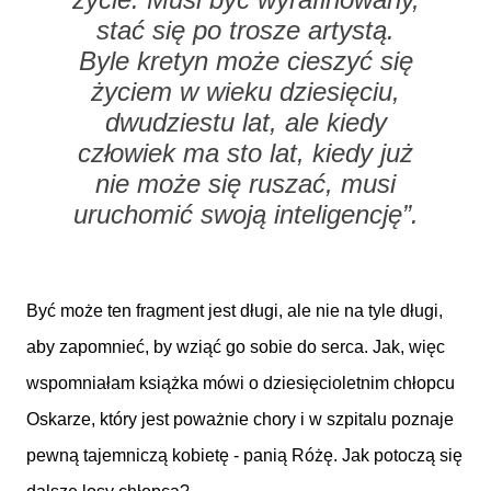
stać się po trosze artystą.
Byle kretyn może cieszyć się
życiem w wieku dziesięciu,
dwudziestu lat, ale kiedy
człowiek ma sto lat, kiedy już
nie może się ruszać, musi
uruchomić swoją inteligencję”.
Być może ten fragment jest długi, ale nie na tyle długi,
aby zapomnieć, by wziąć go sobie do serca. Jak, więc
wspomniałam książka mówi o dziesięcioletnim chłopcu
Oskarze, który jest poważnie chory i w szpitalu poznaje
pewną tajemniczą kobietę - panią Różę. Jak potoczą się