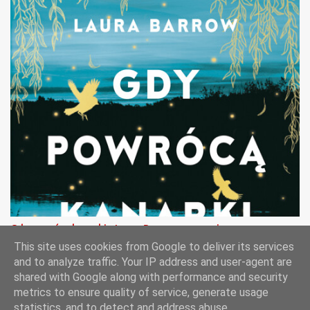
Gdy powrócą kanarki - Laura Barrow - recenzja
This site uses cookies from Google to deliver its services
and to analyze traffic. Your IP address and user-agent are
shared with Google along with performance and security
metrics to ensure quality of service, generate usage
Obsługiwane przez usługę Blogger
statistics, and to detect and address abuse.