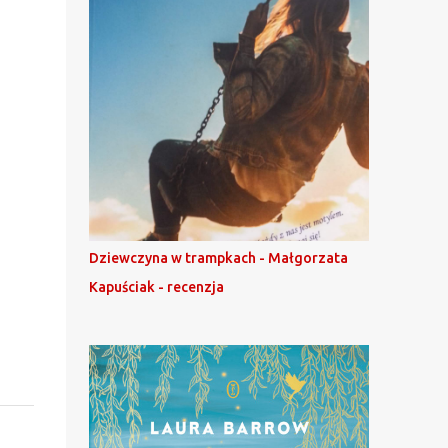
Dziewczyna w trampkach - Małgorzata
Kapuściak - recenzja