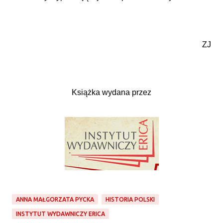
ZJ
Książka wydana przez
ANNA MAŁGORZATA PYCKA
HISTORIA POLSKI
INSTYTUT WYDAWNICZY ERICA