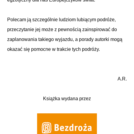
Polecam ją szczególnie ludziom lubiącym podróże,
przeczytanie jej może z pewnością zainspirować do
zaplanowania takiego wyjazdu, a porady autorki mogą
okazać się pomocne w trakcie tych podróży.
A.R.
Książka wydana przez