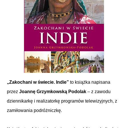
„Zakochani w świecie. Indie”
to książka napisana
przez
Joannę Grzymkowską Podolak
– z zawodu
dziennikarkę i realizatorkę programów telewizyjnych, z
zamiłowania podróżniczkę.