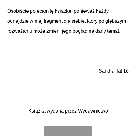
Osobiście polecam tę książkę, ponieważ każdy
odnajdzie w niej fragment dla siebie, który po głębszym
rozważaniu może zmieni jego pogląd na dany temat.
Sandra, lat 16
Książka wydana przez Wydawnictwo