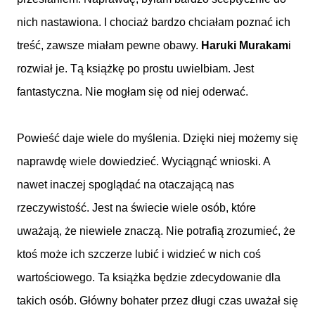
nich nastawiona. I chociaż bardzo chciałam poznać ich
treść, zawsze miałam pewne obawy.
Haruki Murakam
i
rozwiał je. Tą książkę po prostu uwielbiam. Jest
fantastyczna. Nie mogłam się od niej oderwać.
Powieść daje wiele do myślenia. Dzięki niej możemy się
naprawdę wiele dowiedzieć. Wyciągnąć wnioski. A
nawet inaczej spoglądać na otaczającą nas
rzeczywistość. Jest na świecie wiele osób, które
uważają, że niewiele znaczą. Nie potrafią zrozumieć, że
ktoś może ich szczerze lubić i widzieć w nich coś
wartościowego. Ta książka będzie zdecydowanie dla
takich osób. Główny bohater przez długi czas uważał się