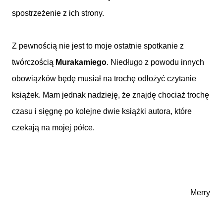
spostrzeżenie z ich strony.
Z pewnością nie jest to moje ostatnie spotkanie z
twórczością
Murakamiego
. Niedługo z powodu innych
obowiązków będę musiał na trochę odłożyć czytanie
książek. Mam jednak nadzieję, że znajdę chociaż trochę
czasu i sięgnę po kolejne dwie książki autora, które
czekają na mojej półce.
Merry