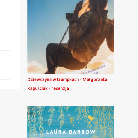
Dziewczyna w trampkach - Małgorzata
Kapuściak - recenzja